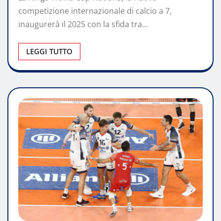
competizione internazionale di calcio a 7,
inaugurerà il 2025 con la sfida tra…
LEGGI TUTTO