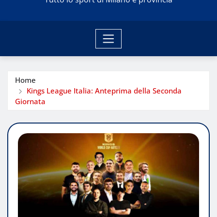
Home
Kings League Italia: Anteprima della Seconda
Giornata