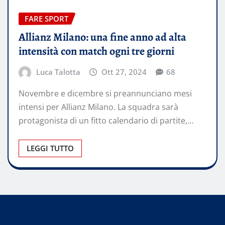
FARE SPORT
Allianz Milano: una fine anno ad alta
intensità con match ogni tre giorni
Luca Talotta
Ott 27, 2024
68
Novembre e dicembre si preannunciano mesi
intensi per Allianz Milano. La squadra sarà
protagonista di un fitto calendario di partite,…
LEGGI TUTTO