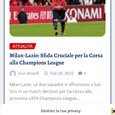
ATTUALITÀ
Milan-Lazio: Sfida Cruciale per la Corsa
alla Champions League
Ivan Boselli
Feb 28, 2025
0
Milan-Lazio. Le due squadre si affrontano a San
Siro in un match decisivo per l’accesso alla
prossima UEFA Champions League…
Gestisci la tua privacy
LEGGI TUTTO