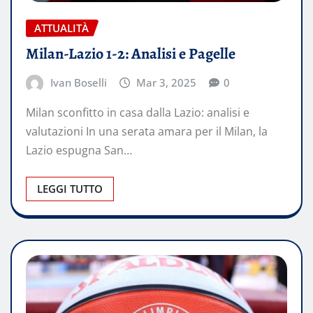
ATTUALITÀ
Milan-Lazio 1-2: Analisi e Pagelle
Ivan Boselli
Mar 3, 2025
0
Milan sconfitto in casa dalla Lazio: analisi e
valutazioni In una serata amara per il Milan, la
Lazio espugna San…
LEGGI TUTTO