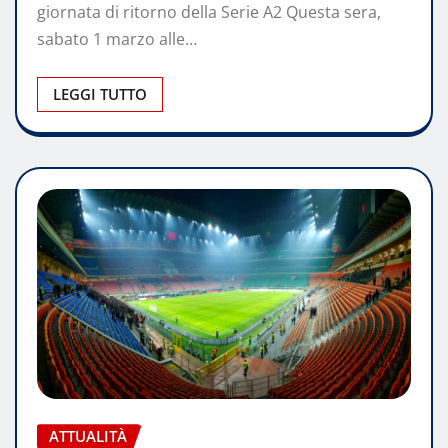
giornata di ritorno della Serie A2 Questa sera,
sabato 1 marzo alle…
LEGGI TUTTO
ATTUALITÀ