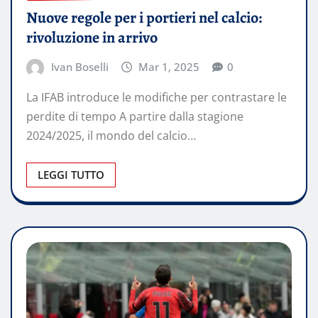
Nuove regole per i portieri nel calcio:
rivoluzione in arrivo
Ivan Boselli
Mar 1, 2025
0
La IFAB introduce le modifiche per contrastare le
perdite di tempo A partire dalla stagione
2024/2025, il mondo del calcio…
LEGGI TUTTO