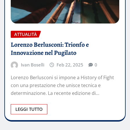
ATTUALITÀ
Lorenzo Berlusconi: Trionfo e
Innovazione nel Pugilato
Ivan Boselli
Feb 22, 2025
0
Lorenzo Berlusconi si impone a History of Fight
con una prestazione che unisce tecnica e
determinazione. La recente edizione di…
LEGGI TUTTO