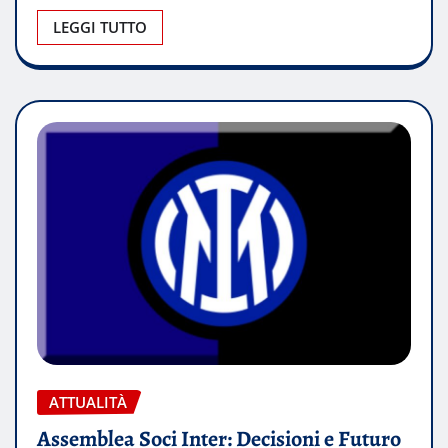
LEGGI TUTTO
ATTUALITÀ
Assemblea Soci Inter: Decisioni e Futuro