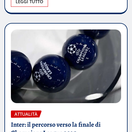
LEGGI TUTTO
ATTUALITÀ
Inter: il percorso verso la finale di