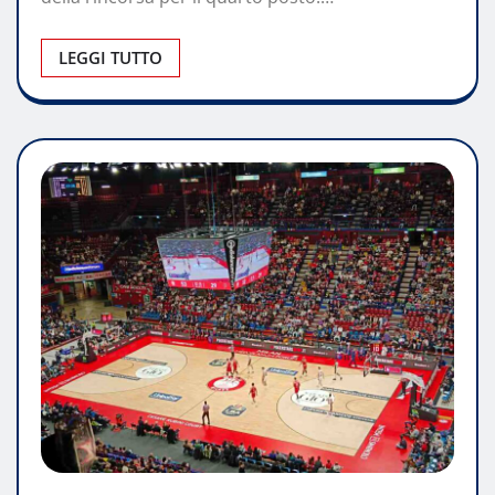
LEGGI TUTTO