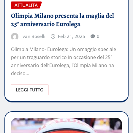
ATTUALITÀ
Olimpia Milano presenta la maglia del
25° anniversario Eurolega
Ivan Boselli
Feb 21, 2025
0
Olimpia Milano- Eurolega: Un omaggio speciale
per un traguardo storico In occasione del 25°
anniversario dell‘Eurolega, l‘Olimpia Milano ha
deciso…
LEGGI TUTTO