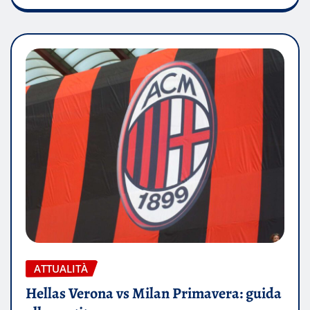
ATTUALITÀ
Hellas Verona vs Milan Primavera: guida