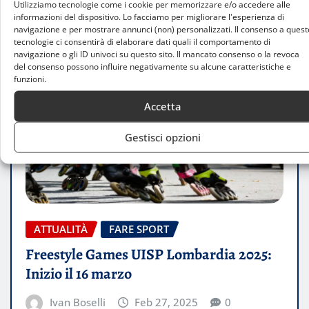
Utilizziamo tecnologie come i cookie per memorizzare e/o accedere alle
informazioni del dispositivo. Lo facciamo per migliorare l'esperienza di
navigazione e per mostrare annunci (non) personalizzati. Il consenso a quest
tecnologie ci consentirà di elaborare dati quali il comportamento di
navigazione o gli ID univoci su questo sito. Il mancato consenso o la revoca
del consenso possono influire negativamente su alcune caratteristiche e
funzioni.
Accetta
Gestisci opzioni
ATTUALITÀ
FARE SPORT
Freestyle Games UISP Lombardia 2025:
Inizio il 16 marzo
Ivan Boselli
Feb 27, 2025
0