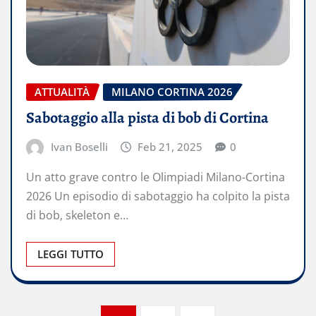
ATTUALITÀ
MILANO CORTINA 2026
Sabotaggio alla pista di bob di Cortina
Ivan Boselli
Feb 21, 2025
0
Un atto grave contro le Olimpiadi Milano-Cortina
2026 Un episodio di sabotaggio ha colpito la pista
di bob, skeleton e…
LEGGI TUTTO