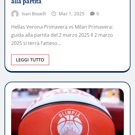
alla partita​
Ivan Boselli
Mar 1, 2025
0
Hellas Verona Primavera vs Milan Primavera:
guida alla partita del 2 marzo 2025 Il 2 marzo
2025 si terrà l’atteso…
LEGGI TUTTO