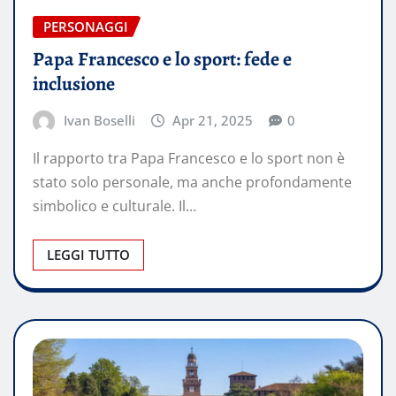
PERSONAGGI
Papa Francesco e lo sport: fede e
inclusione
Ivan Boselli
Apr 21, 2025
0
Il rapporto tra Papa Francesco e lo sport non è
stato solo personale, ma anche profondamente
simbolico e culturale. Il…
LEGGI TUTTO