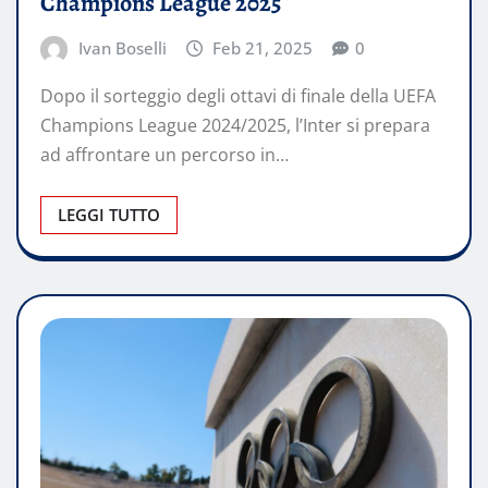
Champions League 2025
Ivan Boselli
Feb 21, 2025
0
Dopo il sorteggio degli ottavi di finale della UEFA
Champions League 2024/2025, l’Inter si prepara
ad affrontare un percorso in…
LEGGI TUTTO