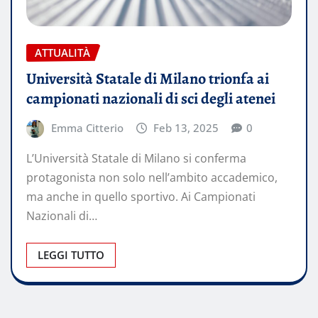
ATTUALITÀ
Università Statale di Milano trionfa ai
campionati nazionali di sci degli atenei
Emma Citterio
Feb 13, 2025
0
L’Università Statale di Milano si conferma
protagonista non solo nell’ambito accademico,
ma anche in quello sportivo. Ai Campionati
Nazionali di…
LEGGI TUTTO