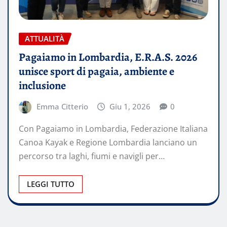
ATTUALITÀ
Pagaiamo in Lombardia, E.R.A.S. 2026
unisce sport di pagaia, ambiente e
inclusione
Emma Citterio
Giu 1, 2026
0
Con Pagaiamo in Lombardia, Federazione Italiana
Canoa Kayak e Regione Lombardia lanciano un
percorso tra laghi, fiumi e navigli per…
LEGGI TUTTO