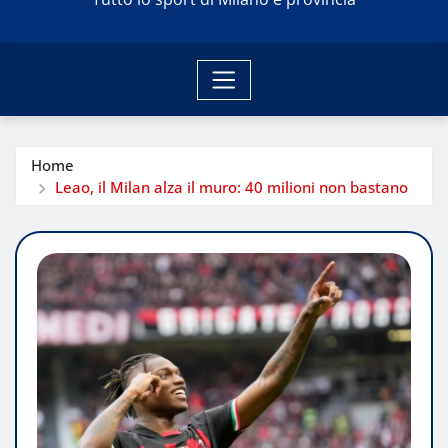
Home
Leao, il Milan alza il muro: 40 milioni non bastano