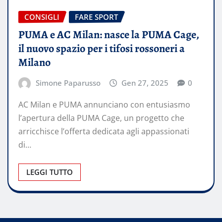
CONSIGLI
FARE SPORT
PUMA e AC Milan: nasce la PUMA Cage,
il nuovo spazio per i tifosi rossoneri a
Milano
Simone Paparusso
Gen 27, 2025
0
AC Milan e PUMA annunciano con entusiasmo
l’apertura della PUMA Cage, un progetto che
arricchisce l’offerta dedicata agli appassionati
di…
LEGGI TUTTO