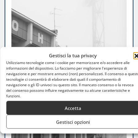
Gestisci la tua privacy
Utilizziamo tecnologie come i cookie per memorizzare e/o accedere alle
informazioni del dispositivo. Lo facciamo per migliorare l'esperienza di
navigazione e per mostrare annunci (non) personalizzati. Il consenso a quest
tecnologie ci consentirà di elaborare dati quali il comportamento di
navigazione o gli ID univoci su questo sito. Il mancato consenso o la revoca
del consenso possono influire negativamente su alcune caratteristiche e
funzioni.
Accetta
Gestisci opzioni