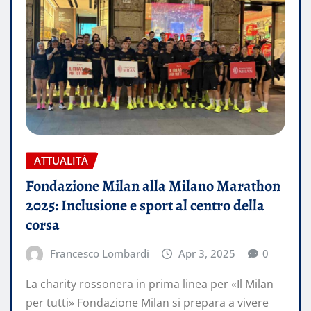
ATTUALITÀ
Fondazione Milan alla Milano Marathon
2025: Inclusione e sport al centro della
corsa
Francesco Lombardi
Apr 3, 2025
0
La charity rossonera in prima linea per «Il Milan
per tutti» Fondazione Milan si prepara a vivere