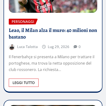
PERSONAGGI
Leao, il Milan alza il muro: 40 milioni non
bastano
Luca Talotta
Lug 29, 2026
0
Il Fenerbahçe si presenta a Milano per trattare il
portoghese, ma trova la netta opposizione del
club rossonero. La richiesta…
LEGGI TUTTO