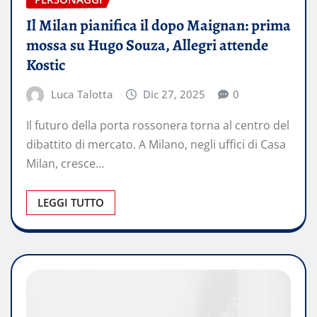
Il Milan pianifica il dopo Maignan: prima
mossa su Hugo Souza, Allegri attende
Kostic
Luca Talotta
Dic 27, 2025
0
Il futuro della porta rossonera torna al centro del
dibattito di mercato. A Milano, negli uffici di Casa
Milan, cresce…
LEGGI TUTTO