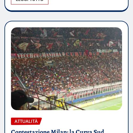
ATTUALITÀ
Contestazione Milan: la Curva Sud