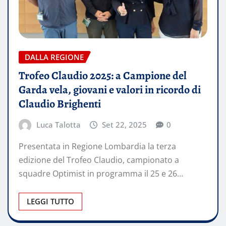
DALLA REGIONE
Trofeo Claudio 2025: a Campione del
Garda vela, giovani e valori in ricordo di
Claudio Brighenti
Luca Talotta
Set 22, 2025
0
Presentata in Regione Lombardia la terza
edizione del Trofeo Claudio, campionato a
squadre Optimist in programma il 25 e 26…
LEGGI TUTTO