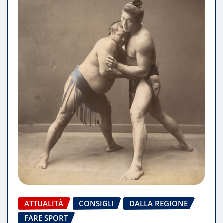
ATTUALITÀ
CONSIGLI
DALLA REGIONE
FARE SPORT