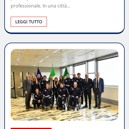
professionale. In una città…
LEGGI TUTTO