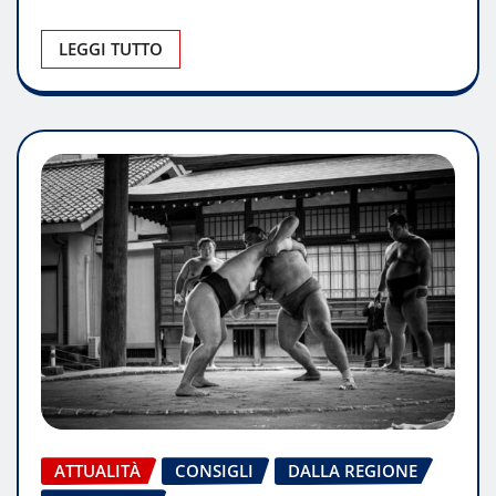
LEGGI TUTTO
ATTUALITÀ
CONSIGLI
DALLA REGIONE