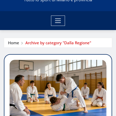
Home
Archive by category "Dalla Regione"