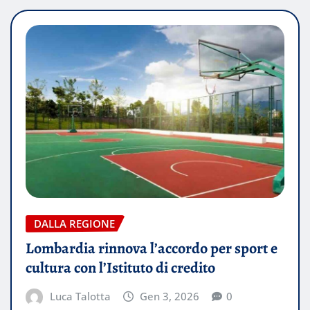
DALLA REGIONE
Lombardia rinnova l’accordo per sport e
cultura con l’Istituto di credito
Luca Talotta
Gen 3, 2026
0