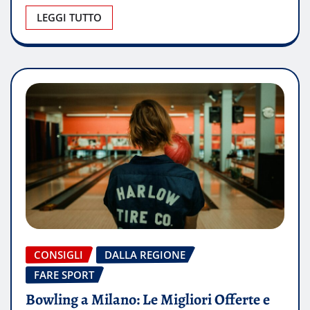
LEGGI TUTTO
CONSIGLI
DALLA REGIONE
FARE SPORT
Bowling a Milano: Le Migliori Offerte e