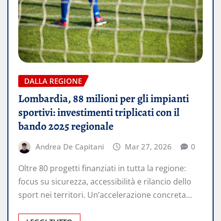
DALLA REGIONE
Lombardia, 88 milioni per gli impianti
sportivi: investimenti triplicati con il
bando 2025 regionale
Andrea De Capitani
Mar 27, 2026
0
Oltre 80 progetti finanziati in tutta la regione:
focus su sicurezza, accessibilità e rilancio dello
sport nei territori. Un’accelerazione concreta…