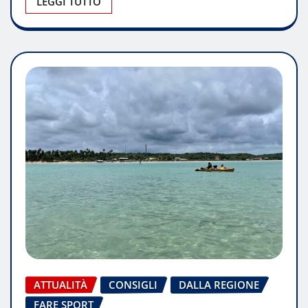
LEGGI TUTTO
ATTUALITÀ
CONSIGLI
DALLA REGIONE
FARE SPORT