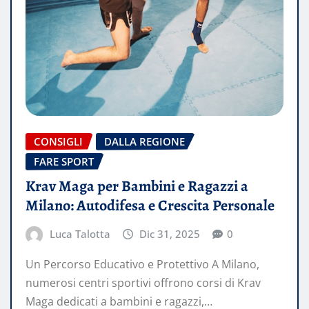
CONSIGLI
DALLA REGIONE
FARE SPORT
Krav Maga per Bambini e Ragazzi a
Milano: Autodifesa e Crescita Personale
Luca Talotta
Dic 31, 2025
0
Un Percorso Educativo e Protettivo A Milano,
numerosi centri sportivi offrono corsi di Krav
Maga dedicati a bambini e ragazzi,…