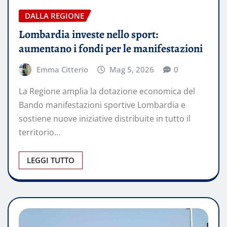
DALLA REGIONE
Lombardia investe nello sport:
aumentano i fondi per le manifestazioni
Emma Citterio
Mag 5, 2026
0
La Regione amplia la dotazione economica del
Bando manifestazioni sportive Lombardia e
sostiene nuove iniziative distribuite in tutto il
territorio…
LEGGI TUTTO