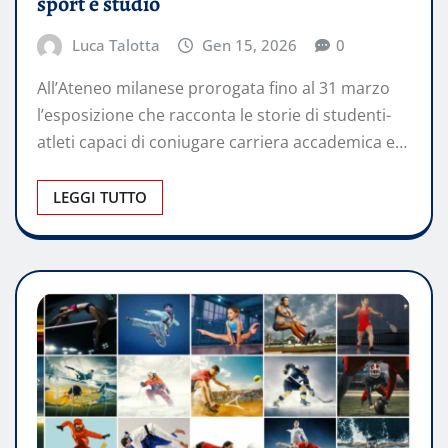
sport e studio
Luca Talotta
Gen 15, 2026
0
All’Ateneo milanese prorogata fino al 31 marzo
l’esposizione che racconta le storie di studenti-
atleti capaci di coniugare carriera accademica e…
LEGGI TUTTO