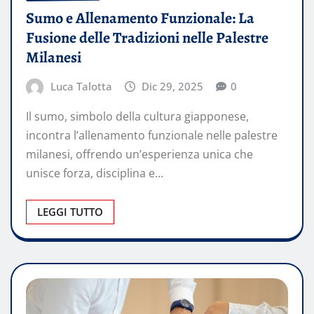
Sumo e Allenamento Funzionale: La
Fusione delle Tradizioni nelle Palestre
Milanesi
Luca Talotta
Dic 29, 2025
0
Il sumo, simbolo della cultura giapponese,
incontra l’allenamento funzionale nelle palestre
milanesi, offrendo un’esperienza unica che
unisce forza, disciplina e…
LEGGI TUTTO