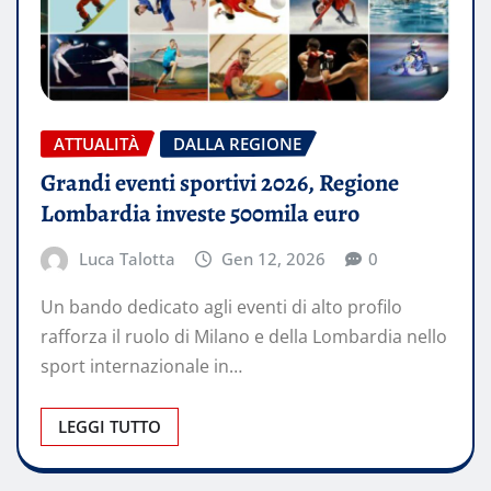
ATTUALITÀ
DALLA REGIONE
Grandi eventi sportivi 2026, Regione
Lombardia investe 500mila euro
Luca Talotta
Gen 12, 2026
0
Un bando dedicato agli eventi di alto profilo
rafforza il ruolo di Milano e della Lombardia nello
sport internazionale in…
LEGGI TUTTO