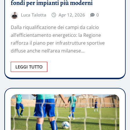
fondi per impianti più moderni
Luca Talotta
Apr 12, 2026
0
Dalla riqualificazione dei campi da calcio
all’efficientamento energetico: la Regione
rafforza il piano per infrastrutture sportive
diffuse anche nell’area milanese…
LEGGI TUTTO