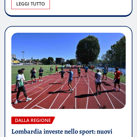
LEGGI TUTTO
DALLA REGIONE
Lombardia investe nello sport: nuovi