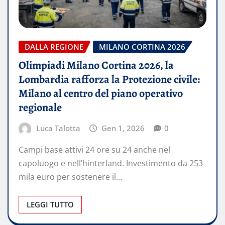
DALLA REGIONE
MILANO CORTINA 2026
Olimpiadi Milano Cortina 2026, la
Lombardia rafforza la Protezione civile:
Milano al centro del piano operativo
regionale
Luca Talotta
Gen 1, 2026
0
Campi base attivi 24 ore su 24 anche nel
capoluogo e nell’hinterland. Investimento da 253
mila euro per sostenere il…
LEGGI TUTTO