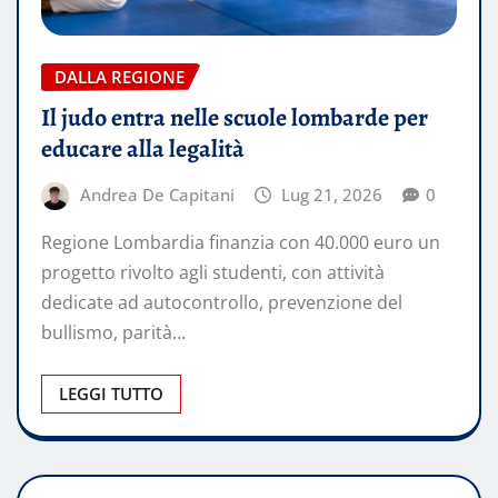
DALLA REGIONE
Il judo entra nelle scuole lombarde per
educare alla legalità
Andrea De Capitani
Lug 21, 2026
0
Regione Lombardia finanzia con 40.000 euro un
progetto rivolto agli studenti, con attività
dedicate ad autocontrollo, prevenzione del
bullismo, parità…
LEGGI TUTTO