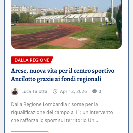
DALLA REGIONE
Arese, nuova vita per il centro sportivo
Ancilotto grazie ai fondi regionali
Luca Talotta
Apr 12, 2026
0
Dalla Regione Lombardia risorse per la
riqualificazione del campo a 11: un intervento
che rafforza lo sport sul territorio Un…