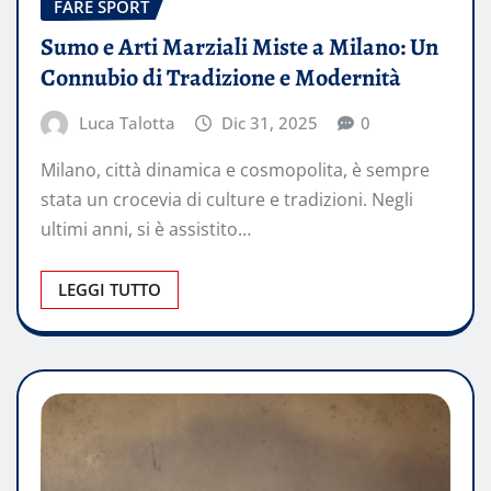
FARE SPORT
Sumo e Arti Marziali Miste a Milano: Un
Connubio di Tradizione e Modernità
Luca Talotta
Dic 31, 2025
0
Milano, città dinamica e cosmopolita, è sempre
stata un crocevia di culture e tradizioni. Negli
ultimi anni, si è assistito…
LEGGI TUTTO