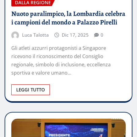
DALLA REGIONE
Nuoto paralimpico, la Lombardia celebra
i campioni del mondo a Palazzo Pirelli
Luca Talotta
Dic 17, 2025
0
Gli atleti azzurri protagonisti a Singapore
ricevono il riconoscimento del Consiglio
regionale, simbolo di inclusione, eccellenza
sportiva e valore umano…
LEGGI TUTTO