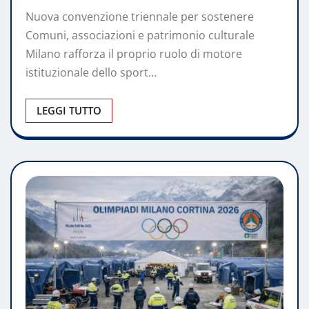
Nuova convenzione triennale per sostenere
Comuni, associazioni e patrimonio culturale
Milano rafforza il proprio ruolo di motore
istituzionale dello sport…
LEGGI TUTTO