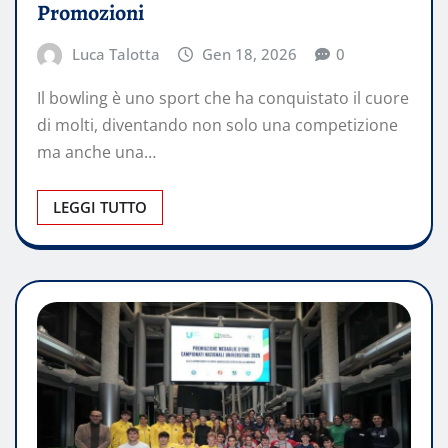
Promozioni
Luca Talotta
Gen 18, 2026
0
Il bowling è uno sport che ha conquistato il cuore
di molti, diventando non solo una competizione
ma anche una…
LEGGI TUTTO