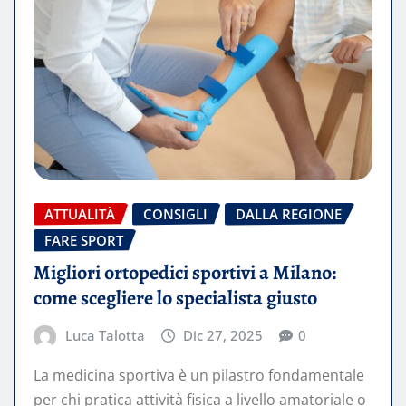
ATTUALITÀ
CONSIGLI
DALLA REGIONE
FARE SPORT
Migliori ortopedici sportivi a Milano:
come scegliere lo specialista giusto
Luca Talotta
Dic 27, 2025
0
La medicina sportiva è un pilastro fondamentale
per chi pratica attività fisica a livello amatoriale o