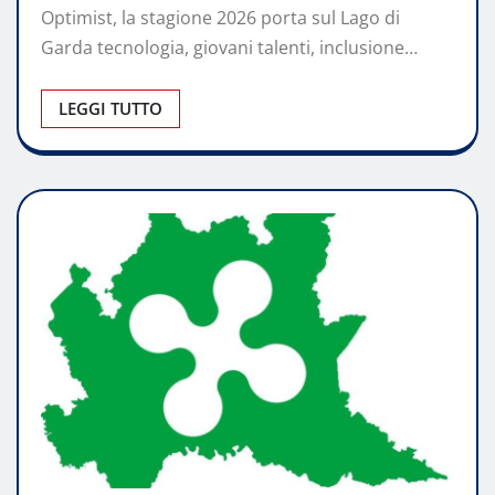
Optimist, la stagione 2026 porta sul Lago di
Garda tecnologia, giovani talenti, inclusione…
LEGGI TUTTO