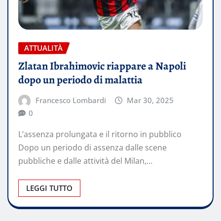
ATTUALITÀ
Zlatan Ibrahimovic riappare a Napoli
dopo un periodo di malattia
Francesco Lombardi
Mar 30, 2025
0
L’assenza prolungata e il ritorno in pubblico
Dopo un periodo di assenza dalle scene
pubbliche e dalle attività del Milan,…
LEGGI TUTTO