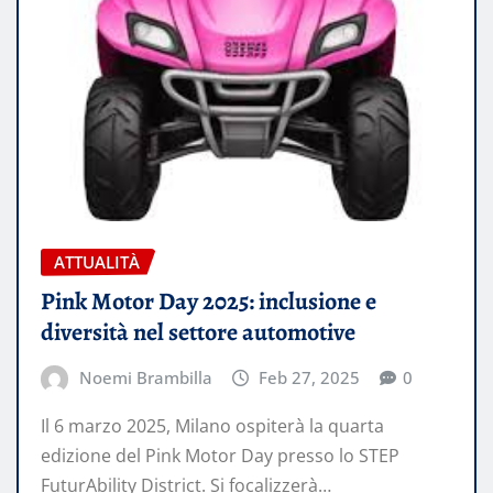
ATTUALITÀ
Pink Motor Day 2025: inclusione e
diversità nel settore automotive
Noemi Brambilla
Feb 27, 2025
0
Il 6 marzo 2025, Milano ospiterà la quarta
edizione del Pink Motor Day presso lo STEP
FuturAbility District. Si focalizzerà…