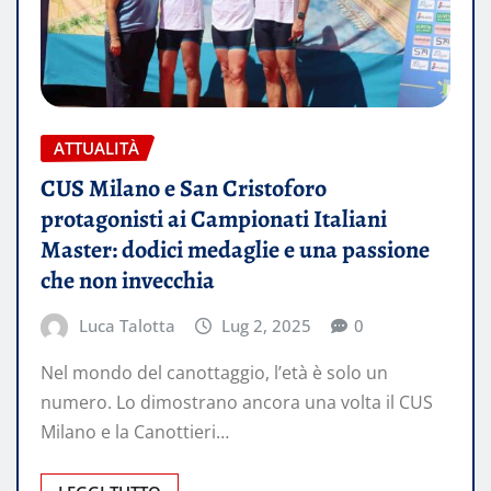
ATTUALITÀ
CUS Milano e San Cristoforo
protagonisti ai Campionati Italiani
Master: dodici medaglie e una passione
che non invecchia
Luca Talotta
Lug 2, 2025
0
Nel mondo del canottaggio, l’età è solo un
numero. Lo dimostrano ancora una volta il CUS
Milano e la Canottieri…