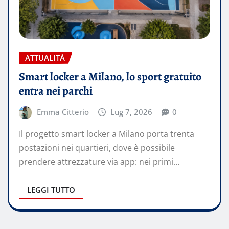
ATTUALITÀ
Smart locker a Milano, lo sport gratuito
entra nei parchi
Emma Citterio
Lug 7, 2026
0
Il progetto smart locker a Milano porta trenta
postazioni nei quartieri, dove è possibile
prendere attrezzature via app: nei primi…
LEGGI TUTTO