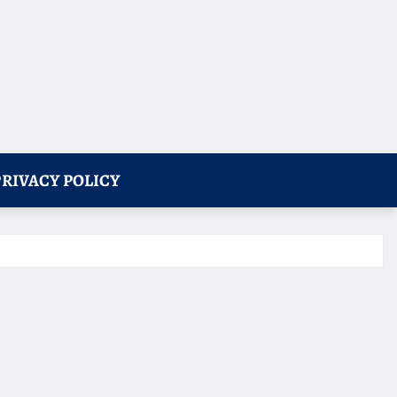
PRIVACY POLICY