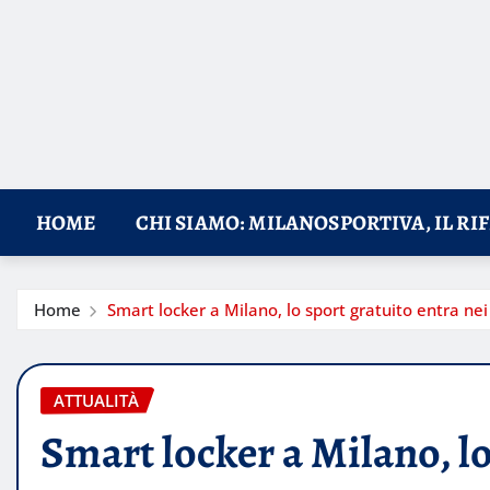
HOME
CHI SIAMO: MILANOSPORTIVA, IL RI
Home
Smart locker a Milano, lo sport gratuito entra nei
ATTUALITÀ
Smart locker a Milano, lo