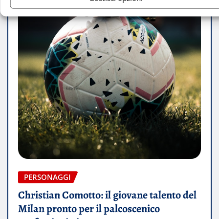
PERSONAGGI
Christian Comotto: il giovane talento del
Milan pronto per il palcoscenico