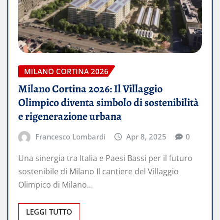
MILANO CORTINA 2026
Milano Cortina 2026: Il Villaggio
Olimpico diventa simbolo di sostenibilità
e rigenerazione urbana
Francesco Lombardi
Apr 8, 2025
0
Una sinergia tra Italia e Paesi Bassi per il futuro
sostenibile di Milano Il cantiere del Villaggio
Olimpico di Milano…
LEGGI TUTTO