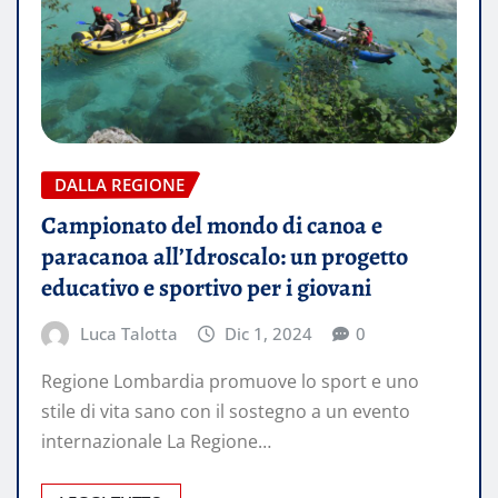
DALLA REGIONE
Campionato del mondo di canoa e
paracanoa all’Idroscalo: un progetto
educativo e sportivo per i giovani
Luca Talotta
Dic 1, 2024
0
Regione Lombardia promuove lo sport e uno
stile di vita sano con il sostegno a un evento
internazionale La Regione…