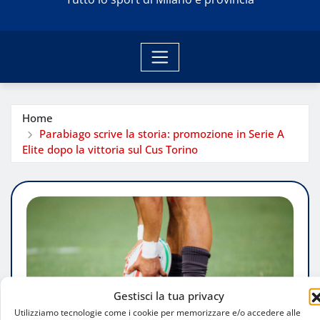
Home
Parabiago scrive la storia: promozione in Serie A
Elite dopo la vittoria sul Cus Torino
Gestisci la tua privacy
Utilizziamo tecnologie come i cookie per memorizzare e/o accedere alle