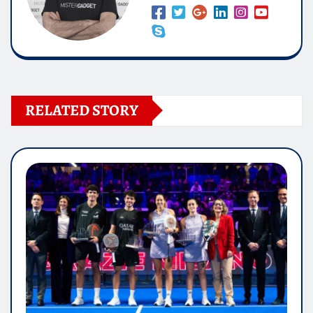
RELATED STORY