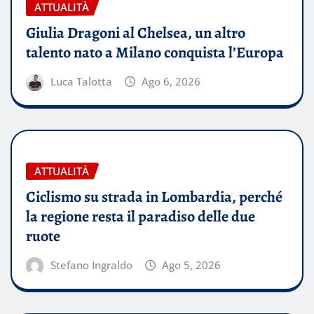
ATTUALITÀ
Giulia Dragoni al Chelsea, un altro
talento nato a Milano conquista l’Europa
Luca Talotta
Ago 6, 2026
ATTUALITÀ
Ciclismo su strada in Lombardia, perché
la regione resta il paradiso delle due
ruote
Stefano Ingraldo
Ago 5, 2026