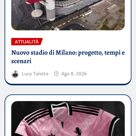
ATTUALITÀ
Nuovo stadio di Milano: progetto, tempi e
scenari
Luca Talotta
Ago 8, 2026