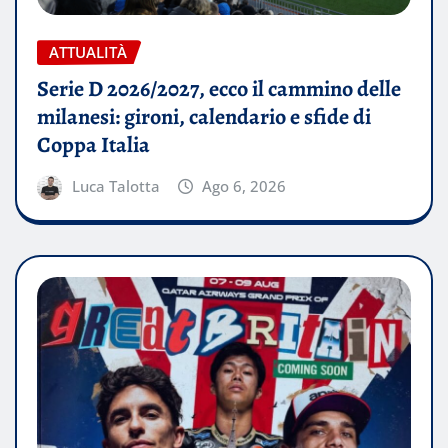
ATTUALITÀ
Serie D 2026/2027, ecco il cammino delle
milanesi: gironi, calendario e sfide di
Coppa Italia
Luca Talotta
Ago 6, 2026