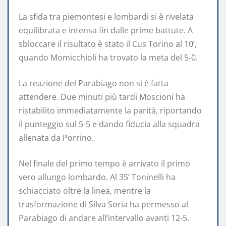
La sfida tra piemontesi e lombardi si è rivelata
equilibrata e intensa fin dalle prime battute. A
sbloccare il risultato è stato il Cus Torino al 10’,
quando Momicchioli ha trovato la meta del 5-0.
La reazione del Parabiago non si è fatta
attendere. Due minuti più tardi Moscioni ha
ristabilito immediatamente la parità, riportando
il punteggio sul 5-5 e dando fiducia alla squadra
allenata da Porrino.
Nel finale del primo tempo è arrivato il primo
vero allungo lombardo. Al 35’ Toninelli ha
schiacciato oltre la linea, mentre la
trasformazione di Silva Soria ha permesso al
Parabiago di andare all’intervallo avanti 12-5.