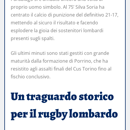
proprio uomo simbolo. Al 75’ Silva Soria ha
centrato il calcio di punizione del definitivo 21-17,
mettendo al sicuro il risultato e facendo
esplodere la gioia dei sostenitori lombardi
presenti sugli spalti.
Gli ultimi minuti sono stati gestiti con grande
maturità dalla formazione di Porrino, che ha
resistito agli assalti finali del Cus Torino fino al
fischio conclusivo.
Un traguardo storico
per il rugby lombardo