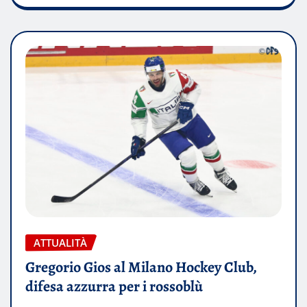
ATTUALITÀ
Gregorio Gios al Milano Hockey Club,
difesa azzurra per i rossoblù