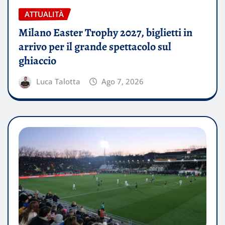
ATTUALITÀ
Milano Easter Trophy 2027, biglietti in
arrivo per il grande spettacolo sul
ghiaccio
Luca Talotta
Ago 7, 2026