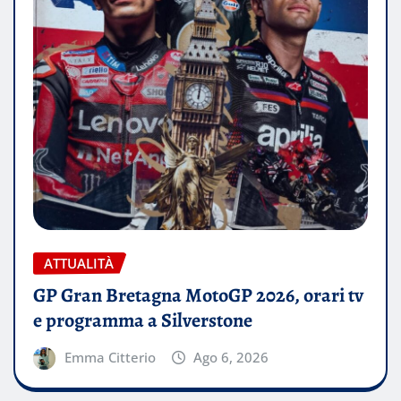
ATTUALITÀ
GP Gran Bretagna MotoGP 2026, orari tv
e programma a Silverstone
Emma Citterio
Ago 6, 2026