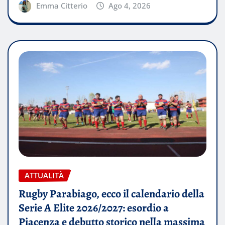
Emma Citterio
Ago 4, 2026
ATTUALITÀ
Rugby Parabiago, ecco il calendario della
Serie A Elite 2026/2027: esordio a
Piacenza e debutto storico nella massima