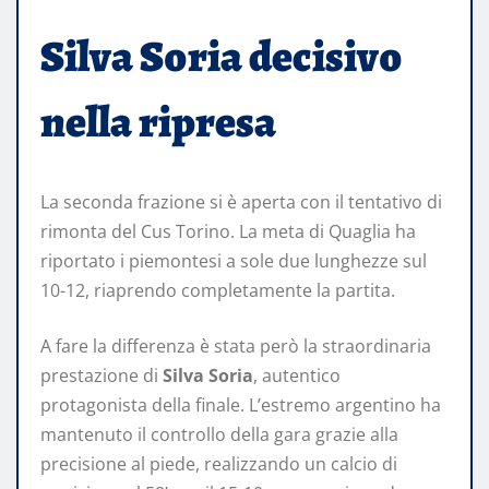
Silva Soria decisivo
nella ripresa
La seconda frazione si è aperta con il tentativo di
rimonta del Cus Torino. La meta di Quaglia ha
riportato i piemontesi a sole due lunghezze sul
10-12, riaprendo completamente la partita.
A fare la differenza è stata però la straordinaria
prestazione di
Silva Soria
, autentico
protagonista della finale. L’estremo argentino ha
mantenuto il controllo della gara grazie alla
precisione al piede, realizzando un calcio di