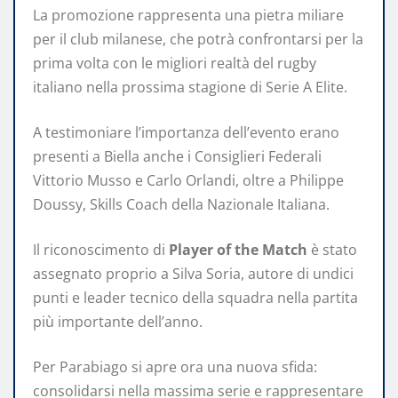
La promozione rappresenta una pietra miliare
per il club milanese, che potrà confrontarsi per la
prima volta con le migliori realtà del rugby
italiano nella prossima stagione di Serie A Elite.
A testimoniare l’importanza dell’evento erano
presenti a Biella anche i Consiglieri Federali
Vittorio Musso e Carlo Orlandi, oltre a Philippe
Doussy, Skills Coach della Nazionale Italiana.
Il riconoscimento di
Player of the Match
è stato
assegnato proprio a Silva Soria, autore di undici
punti e leader tecnico della squadra nella partita
più importante dell’anno.
Per Parabiago si apre ora una nuova sfida:
consolidarsi nella massima serie e rappresentare