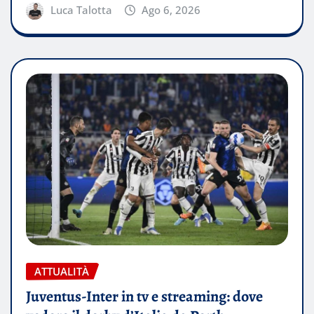
Luca Talotta
Ago 6, 2026
ATTUALITÀ
Juventus-Inter in tv e streaming: dove