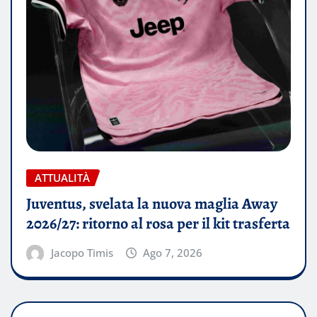
ATTUALITÀ
Juventus, svelata la nuova maglia Away
2026/27: ritorno al rosa per il kit trasferta
Jacopo Timis
Ago 7, 2026