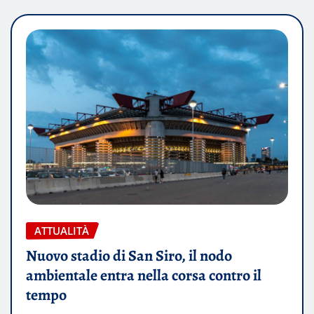
ATTUALITÀ
Nuovo stadio di San Siro, il nodo
ambientale entra nella corsa contro il
tempo