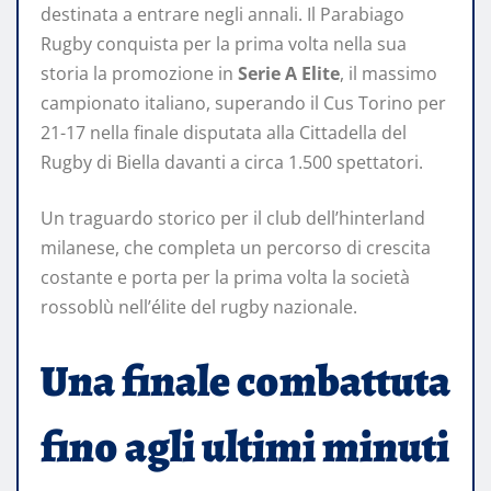
destinata a entrare negli annali. Il Parabiago
Rugby conquista per la prima volta nella sua
storia la promozione in
Serie A Elite
, il massimo
campionato italiano, superando il Cus Torino per
21-17 nella finale disputata alla Cittadella del
Rugby di Biella davanti a circa 1.500 spettatori.
Un traguardo storico per il club dell’hinterland
milanese, che completa un percorso di crescita
costante e porta per la prima volta la società
rossoblù nell’élite del rugby nazionale.
Una finale combattuta
fino agli ultimi minuti