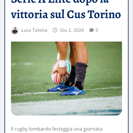
vittoria sul Cus Torino
Luca Talotta
Giu 2, 2026
0
Il rugby lombardo festeggia una giornata