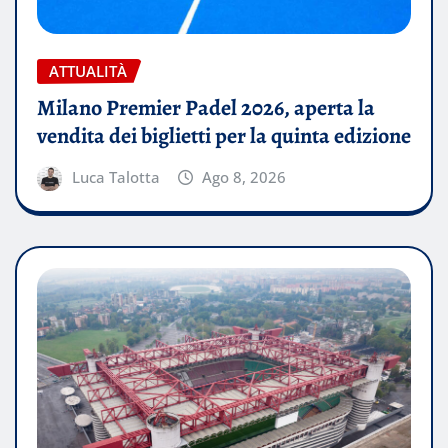
ATTUALITÀ
Milano Premier Padel 2026, aperta la
vendita dei biglietti per la quinta edizione
Luca Talotta
Ago 8, 2026