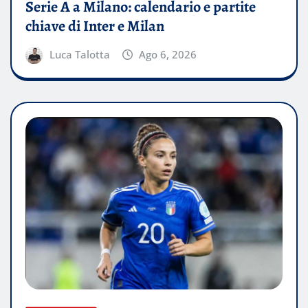
Serie A a Milano: calendario e partite
chiave di Inter e Milan
Luca Talotta
Ago 6, 2026