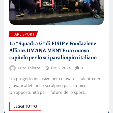
FARE SPORT
La “Squadra G” di FISIP e Fondazione
Allianz UMANA MENTE: un nuovo
capitolo per lo sci paralimpico italiano
Luca Talotta
Dic 5, 2024
0
Un progetto inclusivo per coltivare il talento dei
giovani atleti nello sci alpino paralimpico
Un’opportunità per il futuro dello sport…
LEGGI TUTTO