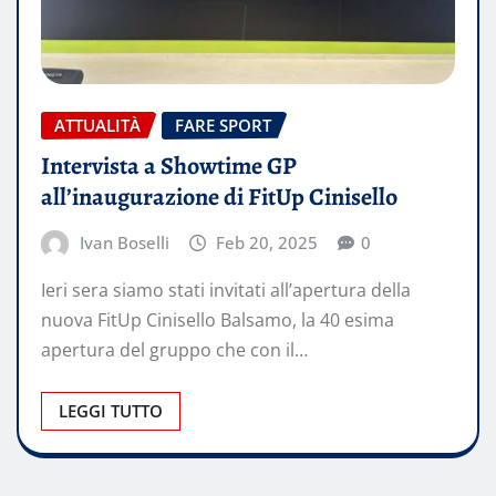
ATTUALITÀ
FARE SPORT
Intervista a Showtime GP
all’inaugurazione di FitUp Cinisello
Ivan Boselli
Feb 20, 2025
0
Ieri sera siamo stati invitati all’apertura della
nuova FitUp Cinisello Balsamo, la 40 esima
apertura del gruppo che con il…
LEGGI TUTTO