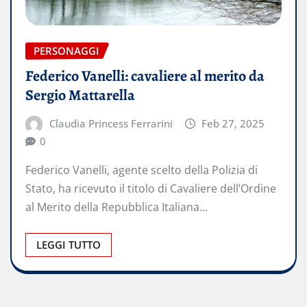
PERSONAGGI
Federico Vanelli: cavaliere al merito da
Sergio Mattarella
Claudia Princess Ferrarini
Feb 27, 2025
0
Federico Vanelli, agente scelto della Polizia di
Stato, ha ricevuto il titolo di Cavaliere dell’Ordine
al Merito della Repubblica Italiana…
LEGGI TUTTO