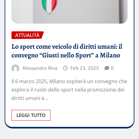
ATTUALITÀ
Lo sport come veicolo di diritti umani: il
convegno “Giusti nello Sport” a Milano
Alessandro Riva
Feb 23, 2025
0
Il 6 marzo 2025, Milano ospiterà un convegno che
esplora il ruolo dello sport nella promozione dei
diritti umani e…
LEGGI TUTTO