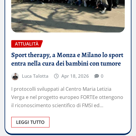
ATTUALITÀ
Sport therapy, a Monza e Milano lo sport
entra nella cura dei bambini con tumore
Luca Talotta
Apr 18, 2026
0
I protocolli sviluppati al Centro Maria Letizia
Verga e nel progetto europeo FORTEe ottengono
il riconoscimento scientifico di FMSI ed…
LEGGI TUTTO