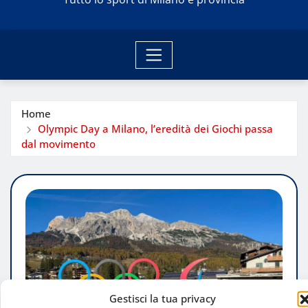
Home
Olympic Day a Milano, l’eredità dei Giochi passa
dal movimento
Gestisci la tua privacy