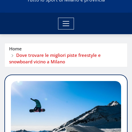
Home
Dove trovare le migliori piste freestyle e
snowboard vicino a Milano