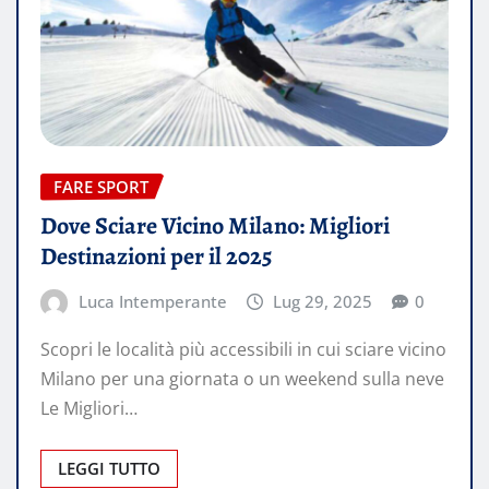
FARE SPORT
Dove Sciare Vicino Milano: Migliori
Destinazioni per il 2025
Luca Intemperante
Lug 29, 2025
0
Scopri le località più accessibili in cui sciare vicino
Milano per una giornata o un weekend sulla neve
Le Migliori…
LEGGI TUTTO