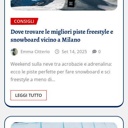
CONSIGLI
Dove trovare le migliori piste freestyle e
snowboard vicino a Milano
Emma Citterio
Set 14, 2025
0
Weekend sulla neve tra acrobazie e adrenalina:
ecco le piste perfette per fare snowboard e sci
freestyle a meno di…
LEGGI TUTTO