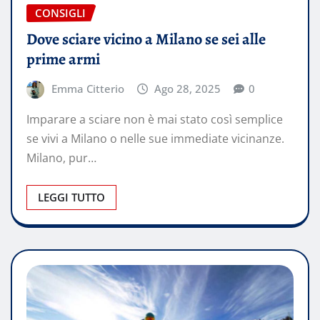
CONSIGLI
Dove sciare vicino a Milano se sei alle
prime armi
Emma Citterio
Ago 28, 2025
0
Imparare a sciare non è mai stato così semplice
se vivi a Milano o nelle sue immediate vicinanze.
Milano, pur…
LEGGI TUTTO