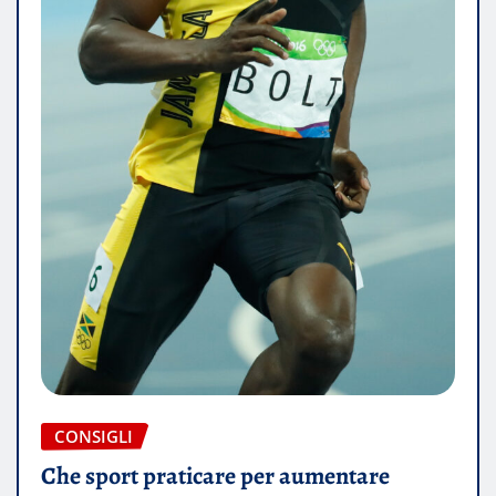
CONSIGLI
Che sport praticare per aumentare