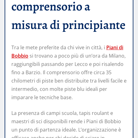
comprensorio a
misura di principiante
Tra le mete preferite da chi vive in città, i
Piani di
Bobbio
si trovano a poco più di un’ora da Milano,
raggiungibili passando per Lecco e poi risalendo
fino a Barzio. Il comprensorio offre circa 35
chilometri di piste ben distribuite tra livelli facile e
intermedio, con molte piste blu ideali per
imparare le tecniche base.
La presenza di campi scuola, tapis roulant e
maestri di sci disponibili rende i Piani di Bobbio
un punto di partenza ideale. L’organizzazione è