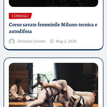
CONSIGLI
Corso savate femminile Milano: tecnica e
autodifesa
Christian Cenotti
Mag 2, 2026