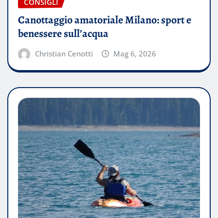
CONSIGLI
Canottaggio amatoriale Milano: sport e
benessere sull’acqua
Christian Cenotti
Mag 6, 2026