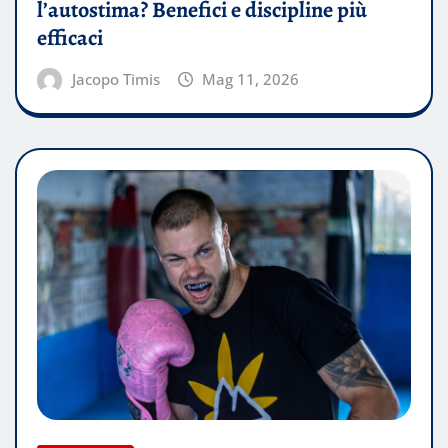
l’autostima? Benefici e discipline più
efficaci
Jacopo Timis
Mag 11, 2026