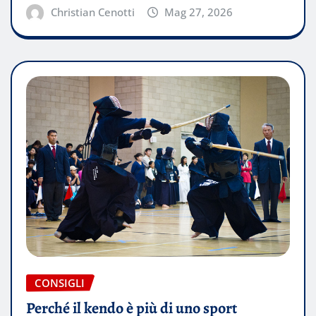
Christian Cenotti
Mag 27, 2026
CONSIGLI
Perché il kendo è più di uno sport