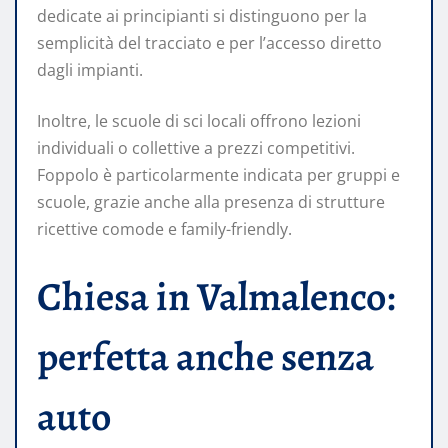
dedicate ai principianti si distinguono per la
semplicità del tracciato e per l’accesso diretto
dagli impianti.
Inoltre, le scuole di sci locali offrono lezioni
individuali o collettive a prezzi competitivi.
Foppolo è particolarmente indicata per gruppi e
scuole, grazie anche alla presenza di strutture
ricettive comode e family-friendly.
Chiesa in Valmalenco:
perfetta anche senza
auto