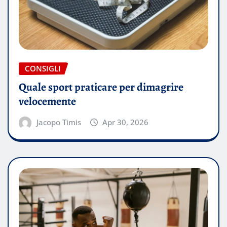
CONSIGLI
Quale sport praticare per dimagrire
velocemente
Jacopo Timis
Apr 30, 2026