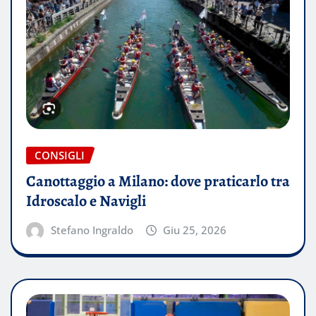
CONSIGLI
Canottaggio a Milano: dove praticarlo tra
Idroscalo e Navigli
Stefano Ingraldo
Giu 25, 2026