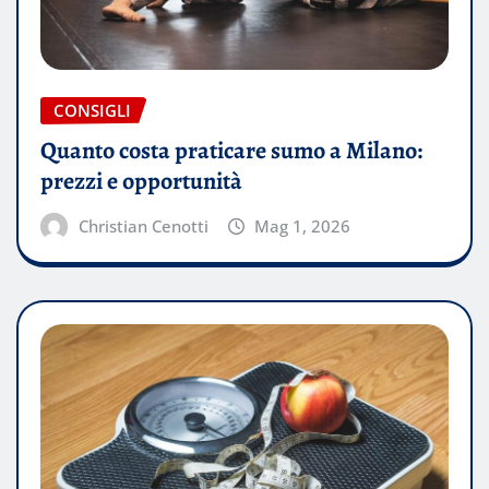
CONSIGLI
Quanto costa praticare sumo a Milano:
prezzi e opportunità
Christian Cenotti
Mag 1, 2026