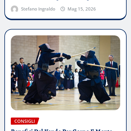
Stefano Ingraldo
Mag 15, 2026
CONSIGLI