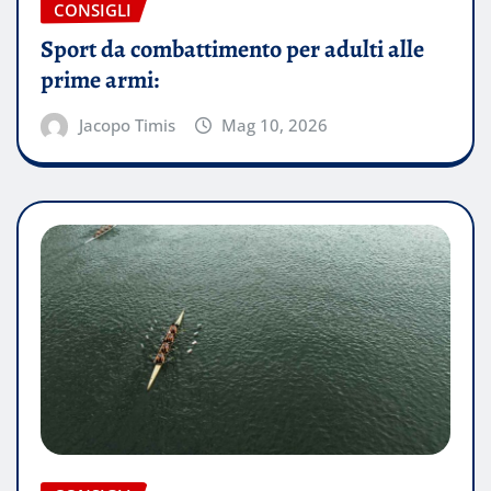
CONSIGLI
Sport da combattimento per adulti alle
prime armi:
Jacopo Timis
Mag 10, 2026