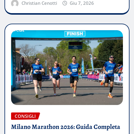
Christian Cenotti
Giu 7, 2026
CONSIGLI
Milano Marathon 2026: Guida Completa