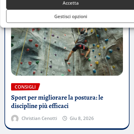
Accetta
Gestisci opzioni
CONSIGLI
Sport per migliorare la postura: le
discipline più efficaci
Christian Cenotti
Giu 8, 2026