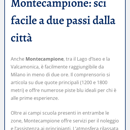
Montecampione: sci
facile a due passi dalla
città
Anche
Montecampione
, tra il Lago d’Iseo e la
Valcamonica, è facilmente raggiungibile da
Milano in meno di due ore. Il comprensorio si
articola su due quote principali (1200 e 1800
metri) e offre numerose piste blu ideali per chi è
alle prime esperienze.
Oltre ai campi scuola presenti in entrambe le
zone, Montecampione offre servizi per il noleggio
e l’assistenza ai principianti. L’atmosfera rilassata