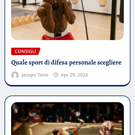
CONSIGLI
Quale sport di difesa personale scegliere
Jacopo Timis
Apr 29, 2026