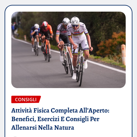
CONSIGLI
Attività Fisica Completa All’Aperto:
Benefici, Esercizi E Consigli Per
Allenarsi Nella Natura