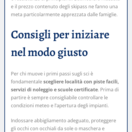
e il prezzo contenuto degli skipass ne fanno una
meta particolarmente apprezzata dalle famiglie.
Consigli per iniziare
nel modo giusto
Per chi muove i primi passi sugli sci è
fondamentale
scegliere località con piste facili,
servizi di noleggio e scuole certificate
. Prima di
partire è sempre consigliabile controllare le
condizioni meteo e l’apertura degli impianti.
Indossare abbigliamento adeguato, proteggere
gli occhi con occhiali da sole o maschera e