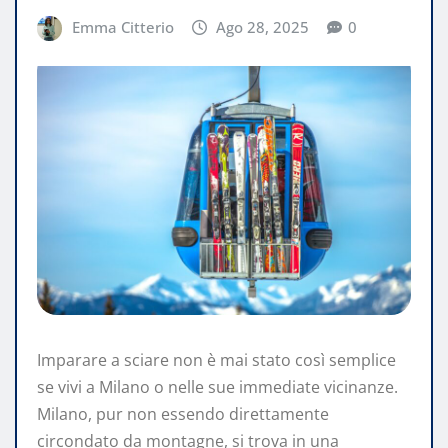
Emma Citterio
Ago 28, 2025
0
Imparare a sciare non è mai stato così semplice
se vivi a Milano o nelle sue immediate vicinanze.
Milano, pur non essendo direttamente
circondato da montagne, si trova in una