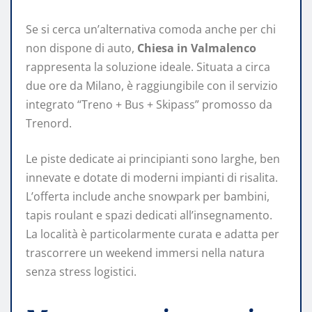
Se si cerca un’alternativa comoda anche per chi
non dispone di auto,
Chiesa in Valmalenco
rappresenta la soluzione ideale. Situata a circa
due ore da Milano, è raggiungibile con il servizio
integrato “Treno + Bus + Skipass” promosso da
Trenord.
Le piste dedicate ai principianti sono larghe, ben
innevate e dotate di moderni impianti di risalita.
L’offerta include anche snowpark per bambini,
tapis roulant e spazi dedicati all’insegnamento.
La località è particolarmente curata e adatta per
trascorrere un weekend immersi nella natura
senza stress logistici.