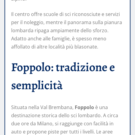
Il centro offre scuole di sci riconosciute e servizi
per il noleggio, mentre il panorama sulla pianura
lombarda ripaga ampiamente dello sforzo.
Adatto anche alle famiglie, è spesso meno
affollato di altre località più blasonate.
Foppolo: tradizione e
semplicità
Situata nella Val Brembana,
Foppolo
è una
destinazione storica dello sci lombardo. A circa
due ore da Milano, si raggiunge con facilità in
auto e propone piste per tutti i livelli. Le aree