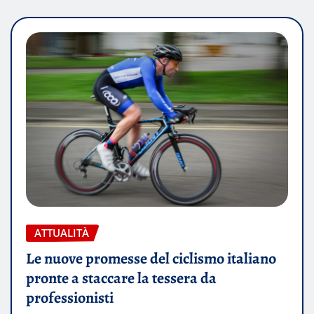
ATTUALITÀ
Le nuove promesse del ciclismo italiano
pronte a staccare la tessera da
professionisti