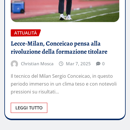
ATTUALITÀ
Lecce-Milan, Conceicao pensa alla
rivoluzione della formazione titolare
Christian Mosca
Mar 7, 2025
0
Il tecnico del Milan Sergio Conceicao, in questo
periodo immerso in un clima teso e con notevoli
pressioni su risultati…
LEGGI TUTTO