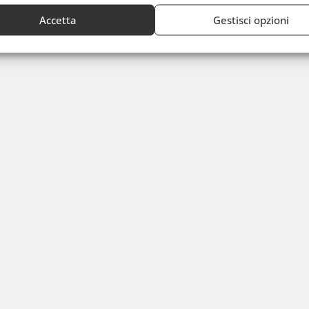
Accetta
Gestisci opzioni