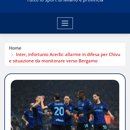
Home
Inter, infortunio Acerbi: allarme in difesa per Chivu
e situazione da monitorare verso Bergamo