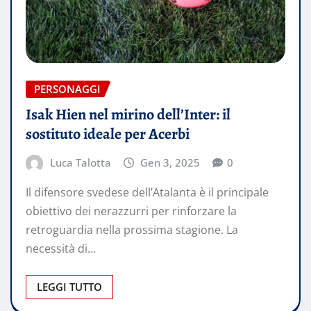
PERSONAGGI
Isak Hien nel mirino dell’Inter: il
sostituto ideale per Acerbi
Luca Talotta
Gen 3, 2025
0
Il difensore svedese dell’Atalanta è il principale
obiettivo dei nerazzurri per rinforzare la
retroguardia nella prossima stagione. La
necessità di…
LEGGI TUTTO