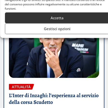
del consenso possono influire negativamente su alcune caratteristiche e
funzioni.
Accetta
Gestisci opzioni
ATTUALITÀ
L’Inter di Inzaghi: l’esperienza al servizio
della corsa Scudetto