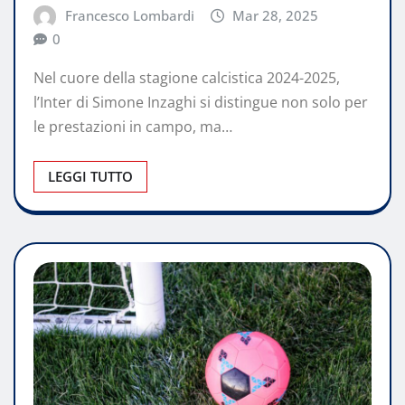
Francesco Lombardi
Mar 28, 2025
0
Nel cuore della stagione calcistica 2024-2025,
l’Inter di Simone Inzaghi si distingue non solo per
le prestazioni in campo, ma…
LEGGI TUTTO