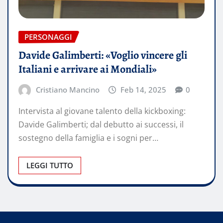
PERSONAGGI
Davide Galimberti: «Voglio vincere gli
Italiani e arrivare ai Mondiali»
Cristiano Mancino
Feb 14, 2025
0
Intervista al giovane talento della kickboxing:
Davide Galimberti; dal debutto ai successi, il
sostegno della famiglia e i sogni per…
LEGGI TUTTO