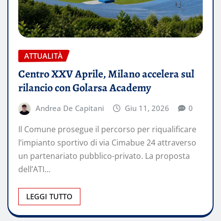
ATTUALITÀ
Centro XXV Aprile, Milano accelera sul
rilancio con Golarsa Academy
Andrea De Capitani
Giu 11, 2026
0
Il Comune prosegue il percorso per riqualificare
l’impianto sportivo di via Cimabue 24 attraverso
un partenariato pubblico-privato. La proposta
dell’ATI…
LEGGI TUTTO