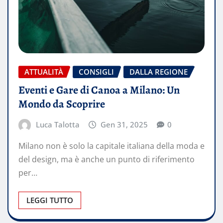
ATTUALITÀ
CONSIGLI
DALLA REGIONE
Eventi e Gare di Canoa a Milano: Un
Mondo da Scoprire
Luca Talotta
Gen 31, 2025
0
Milano non è solo la capitale italiana della moda e
del design, ma è anche un punto di riferimento
per…
LEGGI TUTTO