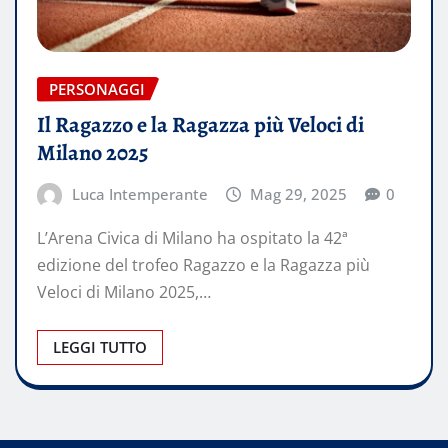
PERSONAGGI
Il Ragazzo e la Ragazza più Veloci di
Milano 2025
Luca Intemperante
Mag 29, 2025
0
L’Arena Civica di Milano ha ospitato la 42ª
edizione del trofeo Ragazzo e la Ragazza più
Veloci di Milano 2025,…
LEGGI TUTTO