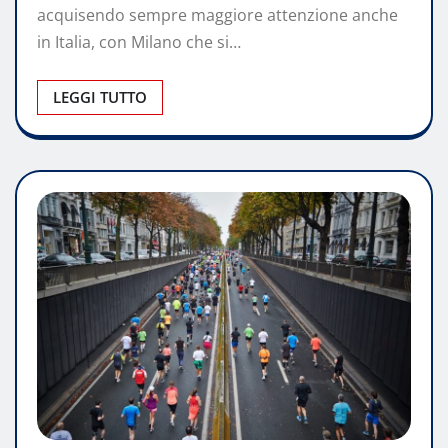
acquisendo sempre maggiore attenzione anche
in Italia, con Milano che si…
LEGGI TUTTO