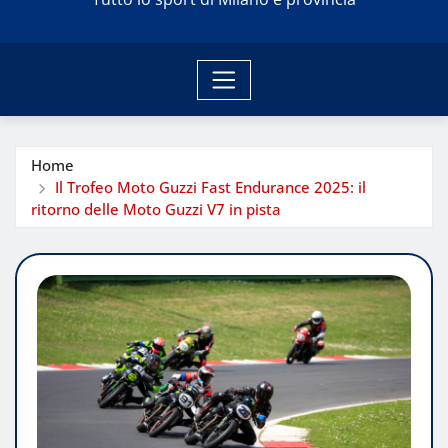
Home
Il Trofeo Moto Guzzi Fast Endurance 2025: il
ritorno delle Moto Guzzi V7 in pista