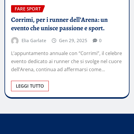
FARE SPORT
Corrimi, per i runner dell’Arena: un
evento che unisce passione e sport.
Elia Garlate
Gen 29, 2025
0
L’appuntamento annuale con “Corrimi”, il celebre
evento dedicato ai runner che si svolge nel cuore
dell’Arena, continua ad affermarsi come…
LEGGI TUTTO