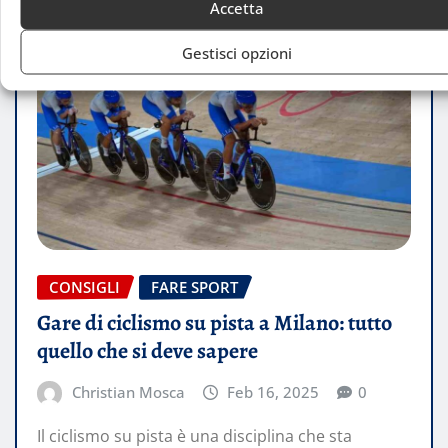
Accetta
Gestisci opzioni
CONSIGLI
FARE SPORT
Gare di ciclismo su pista a Milano: tutto
quello che si deve sapere
Christian Mosca
Feb 16, 2025
0
Il ciclismo su pista è una disciplina che sta