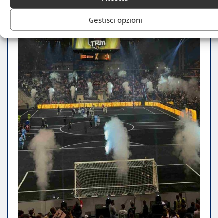
Gestisci opzioni