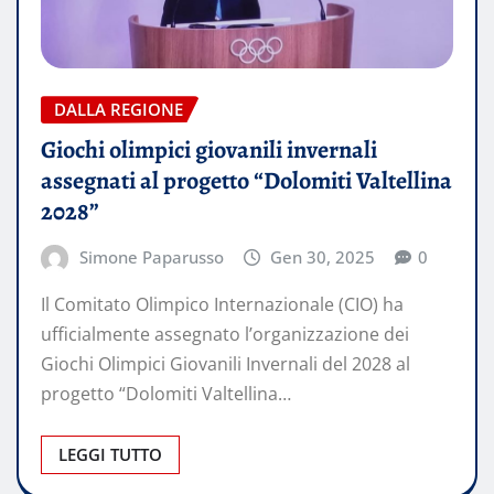
DALLA REGIONE
Giochi olimpici giovanili invernali
assegnati al progetto “Dolomiti Valtellina
2028”
Simone Paparusso
Gen 30, 2025
0
Il Comitato Olimpico Internazionale (CIO) ha
ufficialmente assegnato l’organizzazione dei
Giochi Olimpici Giovanili Invernali del 2028 al
progetto “Dolomiti Valtellina…
LEGGI TUTTO