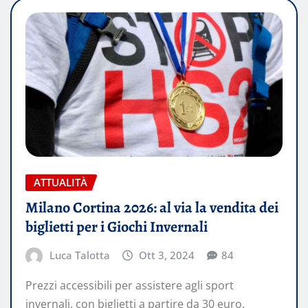
ATTUALITÀ
Milano Cortina 2026: al via la vendita dei
biglietti per i Giochi Invernali
Luca Talotta
Ott 3, 2024
84
Prezzi accessibili per assistere agli sport
invernali, con biglietti a partire da 30 euro.