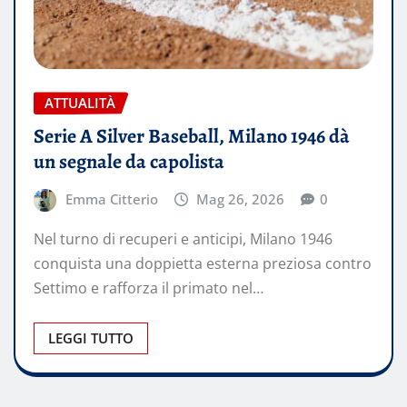
ATTUALITÀ
Serie A Silver Baseball, Milano 1946 dà
un segnale da capolista
Emma Citterio
Mag 26, 2026
0
Nel turno di recuperi e anticipi, Milano 1946
conquista una doppietta esterna preziosa contro
Settimo e rafforza il primato nel…
LEGGI TUTTO