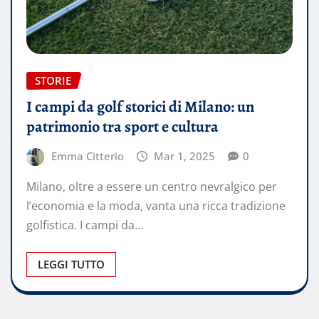
STORIE
I campi da golf storici di Milano: un
patrimonio tra sport e cultura
Emma Citterio
Mar 1, 2025
0
Milano, oltre a essere un centro nevralgico per
l’economia e la moda, vanta una ricca tradizione
golfistica. I campi da…
LEGGI TUTTO