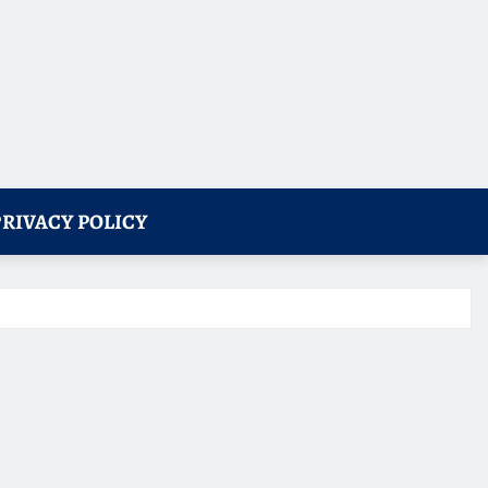
PRIVACY POLICY