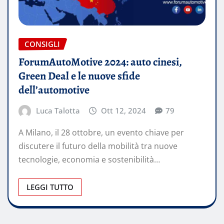
CONSIGLI
ForumAutoMotive 2024: auto cinesi,
Green Deal e le nuove sfide
dell’automotive
Luca Talotta
Ott 12, 2024
79
A Milano, il 28 ottobre, un evento chiave per
discutere il futuro della mobilità tra nuove
tecnologie, economia e sostenibilità…
LEGGI TUTTO