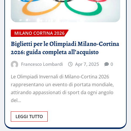
MILANO CORTINA 2026
Biglietti per le Olimpiadi Milano-Cortina
2026: guida completa all’acquisto
Francesco Lombardi
Apr 7, 2025
0
Le Olimpiadi Invernali di Milano-Cortina 2026
rappresentano un evento di portata mondiale,
attirando appassionati di sport da ogni angolo
del…
LEGGI TUTTO