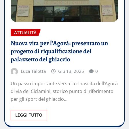
ATTUALITÀ
Nuova vita per l’Agorà: presentato un
progetto di riqualificazione del
palazzetto del ghiaccio
Luca Talotta
Giu 13, 2025
0
Un passo importante verso la rinascita dell’Agorà
di via dei Ciclamini, storico punto di riferimento
per gli sport del ghiaccio…
LEGGI TUTTO