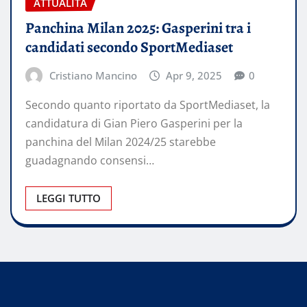
ATTUALITÀ
Panchina Milan 2025: Gasperini tra i
candidati secondo SportMediaset
Cristiano Mancino
Apr 9, 2025
0
Secondo quanto riportato da SportMediaset, la
candidatura di Gian Piero Gasperini per la
panchina del Milan 2024/25 starebbe
guadagnando consensi…
LEGGI TUTTO