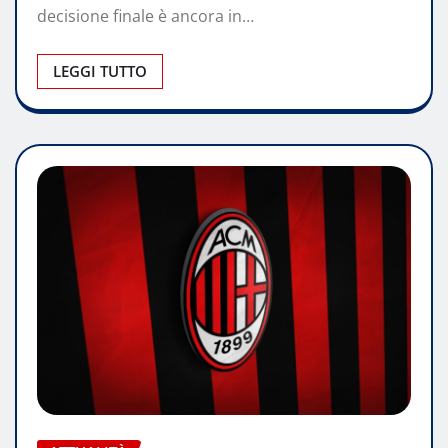
decisione finale è ancora in…
LEGGI TUTTO