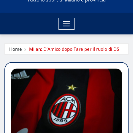
Home
Milan: D’Amico dopo Tare per il ruolo di DS