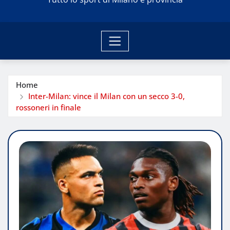
Home
Inter-Milan: vince il Milan con un secco 3-0,
rossoneri in finale