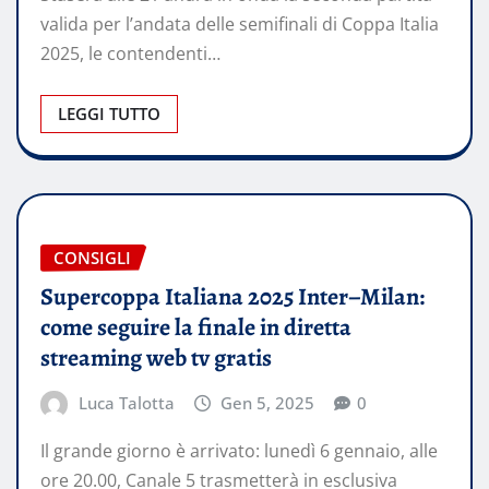
valida per l’andata delle semifinali di Coppa Italia
2025, le contendenti…
LEGGI TUTTO
CONSIGLI
Supercoppa Italiana 2025 Inter–Milan:
come seguire la finale in diretta
streaming web tv gratis
Luca Talotta
Gen 5, 2025
0
Il grande giorno è arrivato: lunedì 6 gennaio, alle
ore 20.00, Canale 5 trasmetterà in esclusiva