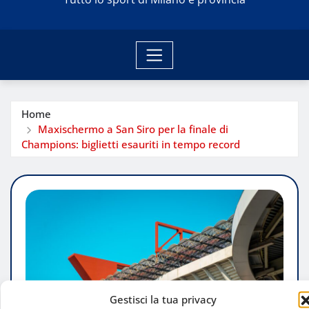
Home
Maxischermo a San Siro per la finale di
Champions: biglietti esauriti in tempo record
Gestisci la tua privacy