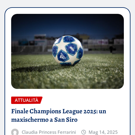
ATTUALITÀ
Finale Champions League 2025: un
maxischermo a San Siro
Claudia Princess Ferrarini
Mag 14, 2025