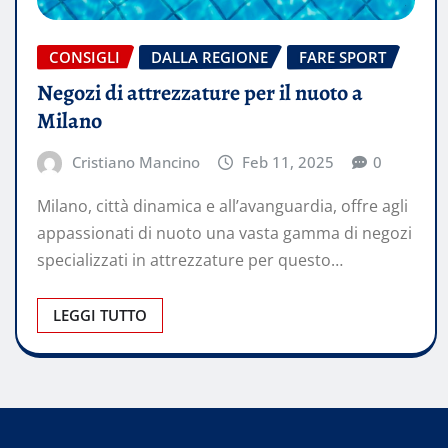
CONSIGLI
DALLA REGIONE
FARE SPORT
Negozi di attrezzature per il nuoto a
Milano
Cristiano Mancino
Feb 11, 2025
0
Milano, città dinamica e all’avanguardia, offre agli
appassionati di nuoto una vasta gamma di negozi
specializzati in attrezzature per questo…
LEGGI TUTTO