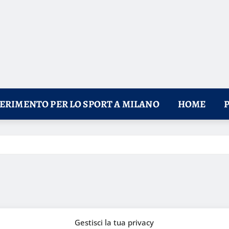
FERIMENTO PER LO SPORT A MILANO
HOME
Gestisci la tua privacy