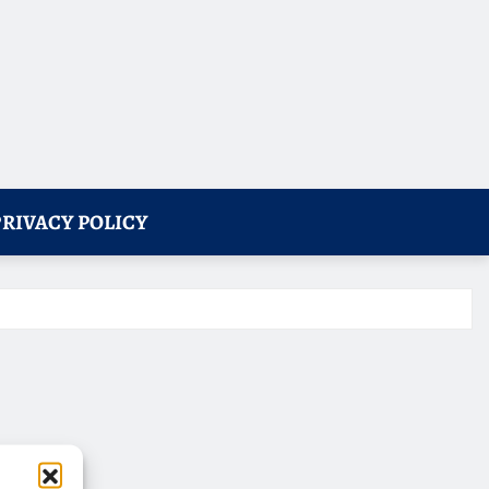
PRIVACY POLICY