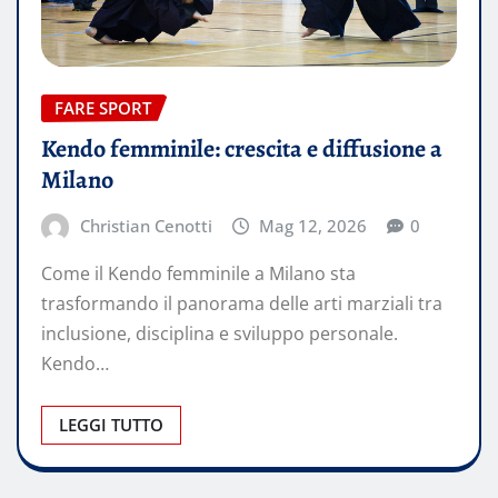
FARE SPORT
Kendo femminile: crescita e diffusione a
Milano
Christian Cenotti
Mag 12, 2026
0
Come il Kendo femminile a Milano sta
trasformando il panorama delle arti marziali tra
inclusione, disciplina e sviluppo personale.
Kendo…
LEGGI TUTTO