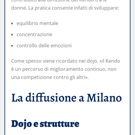
donne. La pratica consente infatti di sviluppare:
equilibrio mentale
concentrazione
controllo delle emozioni
Come spesso viene ricordato nei dojo, «il Kendo
è un percorso di miglioramento continuo, non
una competizione contro gli altri».
La diffusione a Milano
Dojo e strutture