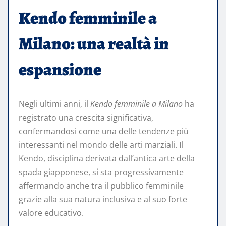
Kendo femminile a
Milano: una realtà in
espansione
Negli ultimi anni, il
Kendo femminile a Milano
ha
registrato una crescita significativa,
confermandosi come una delle tendenze più
interessanti nel mondo delle arti marziali. Il
Kendo, disciplina derivata dall’antica arte della
spada giapponese, si sta progressivamente
affermando anche tra il pubblico femminile
grazie alla sua natura inclusiva e al suo forte
valore educativo.