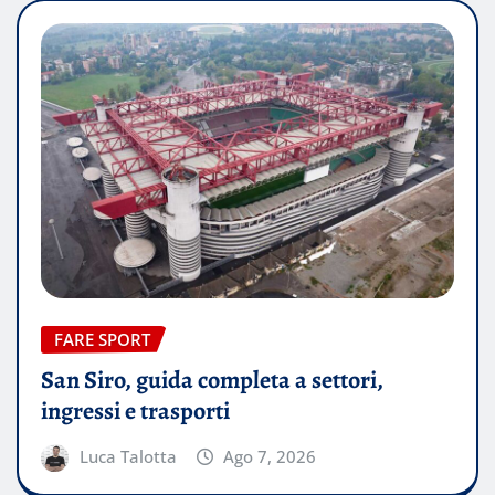
FARE SPORT
San Siro, guida completa a settori,
ingressi e trasporti
Luca Talotta
Ago 7, 2026