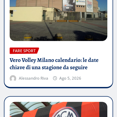
FARE SPORT
Vero Volley Milano calendario: le date
chiave di una stagione da seguire
Alessandro Riva
Ago 5, 2026