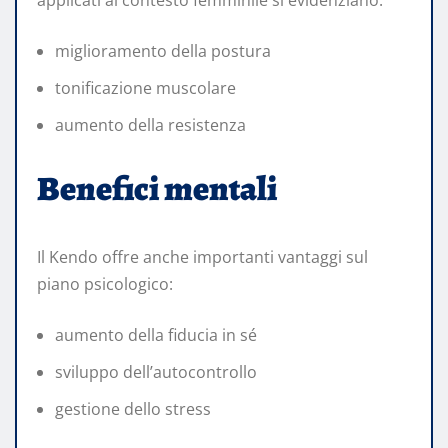
applicati al contesto femminile si evidenziano:
miglioramento della postura
tonificazione muscolare
aumento della resistenza
Benefici mentali
Il Kendo offre anche importanti vantaggi sul
piano psicologico:
aumento della fiducia in sé
sviluppo dell’autocontrollo
gestione dello stress