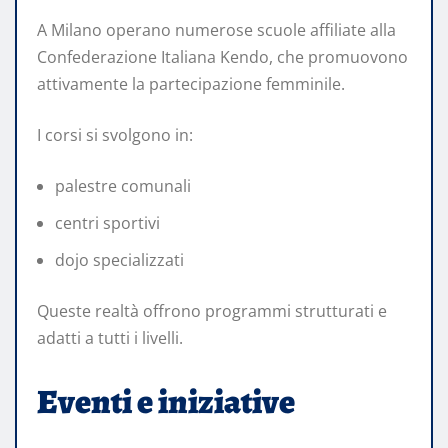
A Milano operano numerose scuole affiliate alla
Confederazione Italiana Kendo, che promuovono
attivamente la partecipazione femminile.
I corsi si svolgono in:
palestre comunali
centri sportivi
dojo specializzati
Queste realtà offrono programmi strutturati e
adatti a tutti i livelli.
Eventi e iniziative