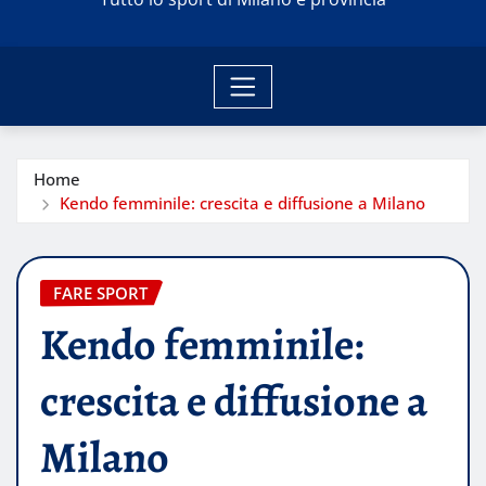
Home
Kendo femminile: crescita e diffusione a Milano
FARE SPORT
Kendo femminile:
crescita e diffusione a
Milano