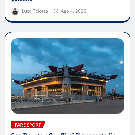
Luca Talotta
Ago 4, 2026
FARE SPORT