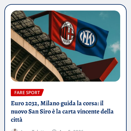
FARE SPORT
Euro 2032, Milano guida la corsa: il
nuovo San Siro è la carta vincente della
città