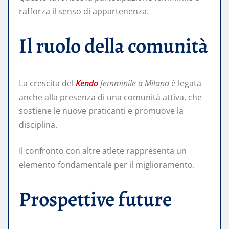
rafforza il senso di appartenenza.
Il ruolo della comunità
La crescita del
Kendo
femminile a Milano
è legata
anche alla presenza di una comunità attiva, che
sostiene le nuove praticanti e promuove la
disciplina.
Il confronto con altre atlete rappresenta un
elemento fondamentale per il miglioramento.
Prospettive future