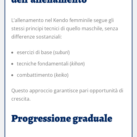
L’allenamento nel Kendo femminile segue gli
stessi principi tecnici di quello maschile, senza
differenze sostanziali:
esercizi di base (
suburi
)
tecniche fondamentali (
kihon
)
combattimento (
keiko
)
Questo approccio garantisce pari opportunità di
crescita.
Progressione graduale