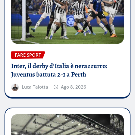
FARE SPORT
Inter, il derby d’Italia è nerazzurro:
Juventus battuta 2-1 a Perth
Luca Talotta
Ago 8, 2026