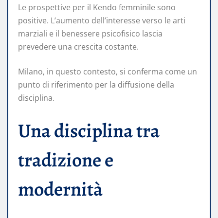
Le prospettive per il Kendo femminile sono
positive. L’aumento dell’interesse verso le arti
marziali e il benessere psicofisico lascia
prevedere una crescita costante.
Milano, in questo contesto, si conferma come un
punto di riferimento per la diffusione della
disciplina.
Una disciplina tra
tradizione e
modernità