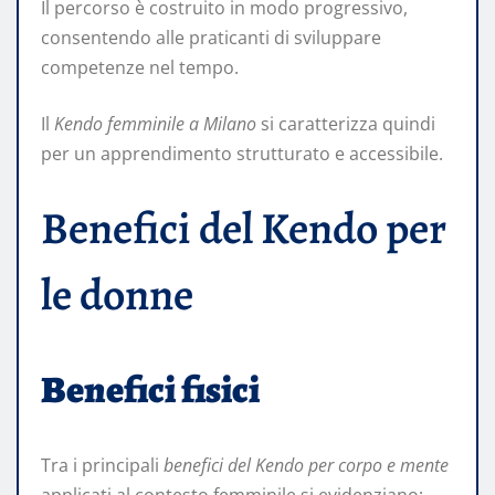
Il percorso è costruito in modo progressivo,
consentendo alle praticanti di sviluppare
competenze nel tempo.
Il
Kendo femminile a Milano
si caratterizza quindi
per un apprendimento strutturato e accessibile.
Benefici del Kendo per
le donne
Benefici fisici
Tra i principali
benefici del Kendo per corpo e mente