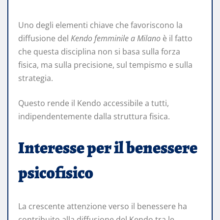
Uno degli elementi chiave che favoriscono la
diffusione del
Kendo femminile a Milano
è il fatto
che questa disciplina non si basa sulla forza
fisica, ma sulla precisione, sul tempismo e sulla
strategia.
Questo rende il Kendo accessibile a tutti,
indipendentemente dalla struttura fisica.
Interesse per il benessere
psicofisico
La crescente attenzione verso il benessere ha
contribuito alla diffusione del Kendo tra le