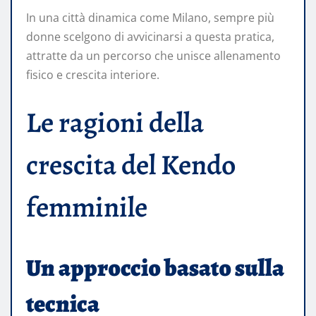
In una città dinamica come Milano, sempre più
donne scelgono di avvicinarsi a questa pratica,
attratte da un percorso che unisce allenamento
fisico e crescita interiore.
Le ragioni della
crescita del Kendo
femminile
Un approccio basato sulla
tecnica