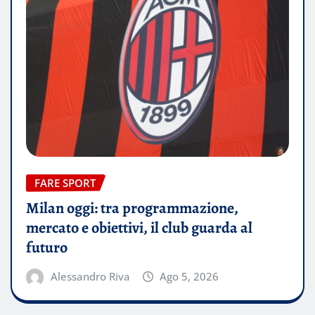
FARE SPORT
Milan oggi: tra programmazione,
mercato e obiettivi, il club guarda al
futuro
Alessandro Riva
Ago 5, 2026