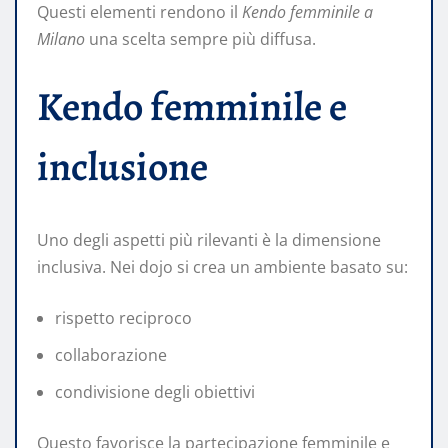
Questi elementi rendono il
Kendo femminile a
Milano
una scelta sempre più diffusa.
Kendo femminile e
inclusione
Uno degli aspetti più rilevanti è la dimensione
inclusiva. Nei dojo si crea un ambiente basato su:
rispetto reciproco
collaborazione
condivisione degli obiettivi
Questo favorisce la partecipazione femminile e