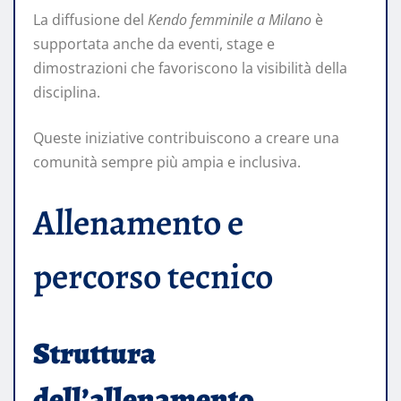
La diffusione del
Kendo femminile a Milano
è
supportata anche da eventi, stage e
dimostrazioni che favoriscono la visibilità della
disciplina.
Queste iniziative contribuiscono a creare una
comunità sempre più ampia e inclusiva.
Allenamento e
percorso tecnico
Struttura
dell’allenamento