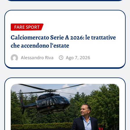
FARE SPORT
Calciomercato Serie A 2026: le trattative
che accendono l’estate
Alessandro Riva
Ago 7, 2026