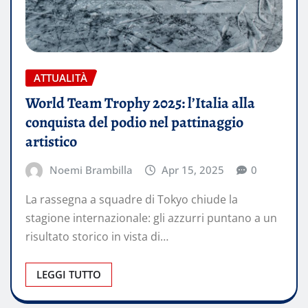
ATTUALITÀ
World Team Trophy 2025: l’Italia alla
conquista del podio nel pattinaggio
artistico
Noemi Brambilla
Apr 15, 2025
0
La rassegna a squadre di Tokyo chiude la
stagione internazionale: gli azzurri puntano a un
risultato storico in vista di…
LEGGI TUTTO